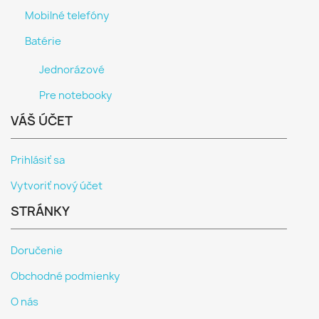
Mobilné telefóny
Batérie
Jednorázové
Pre notebooky
VÁŠ ÚČET
Prihlásiť sa
Vytvoriť nový účet
STRÁNKY
Doručenie
Obchodné podmienky
O nás