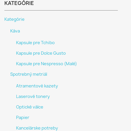
KATEGÓRIE
Kategórie
Káva
Kapsule pre Tchibo
Kapsule pre Dolce Gusto
Kapsule pre Nespresso (Malé)
Spotrebný metriál
Atramentové kazety
Laserové tonery
Optické válce
Papier
Kancelárske potreby