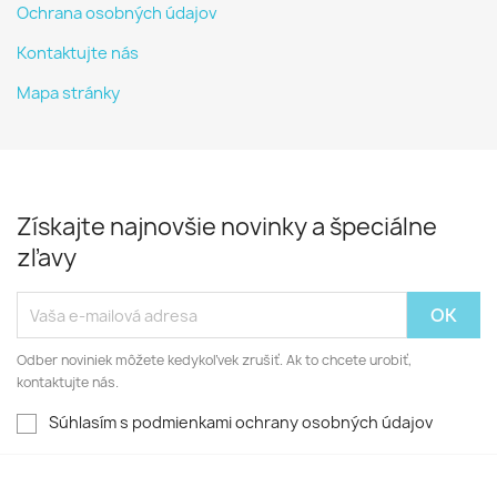
Ochrana osobných údajov
Kontaktujte nás
Mapa stránky
Získajte najnovšie novinky a špeciálne
zľavy
Odber noviniek môžete kedykoľvek zrušiť. Ak to chcete urobiť,
kontaktujte nás.
Súhlasím s podmienkami ochrany osobných údajov