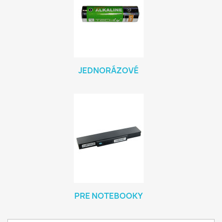
JEDNORÁZOVÉ
PRE NOTEBOOKY