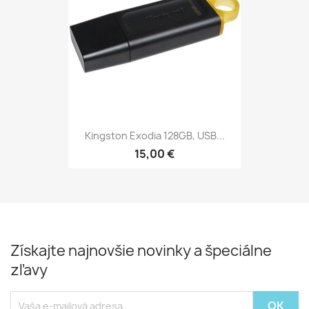
Kingston Exodia 128GB, USB...
15,00 €
Získajte najnovšie novinky a špeciálne
zľavy