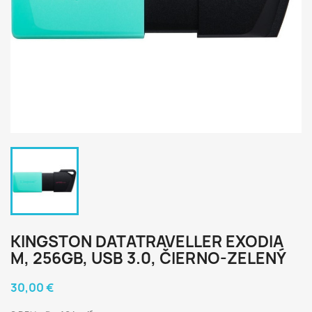
KINGSTON DATATRAVELLER EXODIA
M, 256GB, USB 3.0, ČIERNO-ZELENÝ
30,00 €