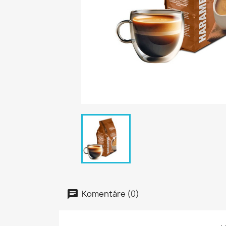
Komentáre (0)